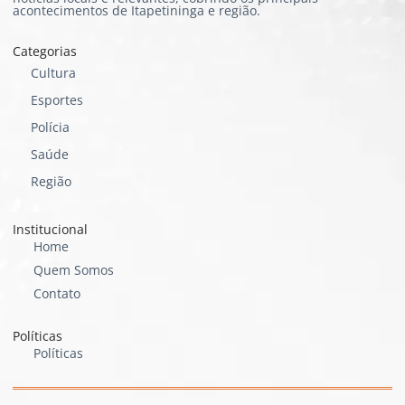
acontecimentos de Itapetininga e região.
Categorias
Cultura
Esportes
Polícia
Saúde
Região
Institucional
Home
Quem Somos
Contato
Políticas
Políticas