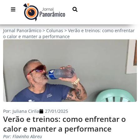
Jornal Panorâmico
>
Colunas
>
Verão e treinos: como enfrentar
o calor e manter a performance
Por:
Juliana Cirila
27/01/2025
Verão e treinos: como enfrentar o
calor e manter a performance
Por: Flavinho Abreu