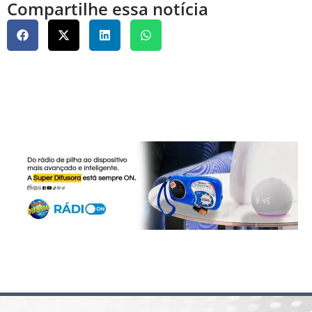
Compartilhe essa notícia