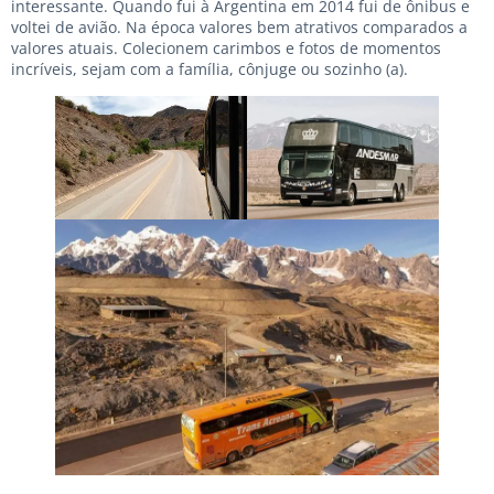
interessante. Quando fui à Argentina em 2014 fui de ônibus e
voltei de avião. Na época valores bem atrativos comparados a
valores atuais. Colecionem carimbos e fotos de momentos
incríveis, sejam com a família, cônjuge ou sozinho (a).