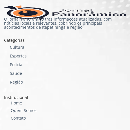
O Jornal Panorâmico traz informações atualizadas, com
notícias locais e relevantes, cobrindo os principais
acontecimentos de Itapetininga e região.
Categorias
Cultura
Esportes
Polícia
Saúde
Região
Institucional
Home
Quem Somos
Contato