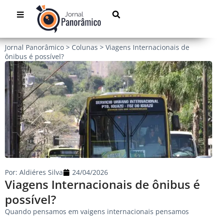
Jornal Panorâmico
>
Colunas
>
Viagens Internacionais de
ônibus é possível?
Por:
Aldiéres Silva
24/04/2026
Viagens Internacionais de ônibus é
possível?
Quando pensamos em vaigens internacionais pensamos