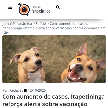
Jornal Panorâmico
>
Saúde
>
Com aumento de casos,
Itapetininga reforça alerta sobre vacinação contra cinomose em
cães
Por:
Redação
12/10/2025
Com aumento de casos, Itapetininga
reforça alerta sobre vacinação