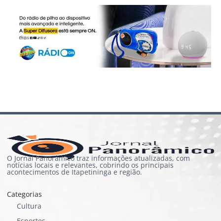
O Jornal Panorâmico traz informações atualizadas, com
notícias locais e relevantes, cobrindo os principais
acontecimentos de Itapetininga e região.
Categorias
Cultura
Esportes