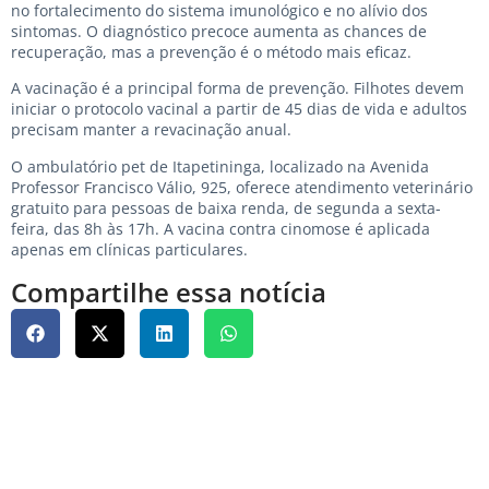
no fortalecimento do sistema imunológico e no alívio dos
sintomas. O diagnóstico precoce aumenta as chances de
recuperação, mas a prevenção é o método mais eficaz.
A vacinação é a principal forma de prevenção. Filhotes devem
iniciar o protocolo vacinal a partir de 45 dias de vida e adultos
precisam manter a revacinação anual.
O ambulatório pet de Itapetininga, localizado na Avenida
Professor Francisco Válio, 925, oferece atendimento veterinário
gratuito para pessoas de baixa renda, de segunda a sexta-
feira, das 8h às 17h. A vacina contra cinomose é aplicada
apenas em clínicas particulares.
Compartilhe essa notícia