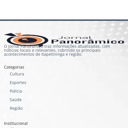
O Jornal Panorâmico traz informações atualizadas, com
notícias locais e relevantes, cobrindo os principais
acontecimentos de Itapetininga e região.
Categorias
Cultura
Esportes
Polícia
Saúde
Região
Institucional