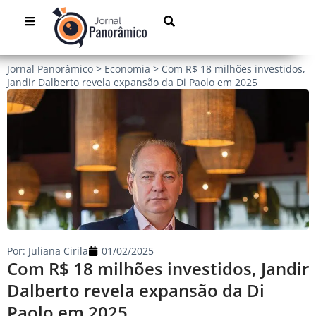
Jornal Panorâmico
>
Economia
>
Com R$ 18 milhões investidos,
Jandir Dalberto revela expansão da Di Paolo em 2025
Por:
Juliana Cirila
01/02/2025
Com R$ 18 milhões investidos, Jandir
Dalberto revela expansão da Di
Paolo em 2025