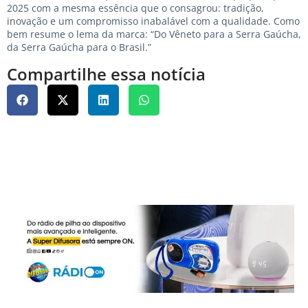
2025 com a mesma essência que o consagrou: tradição,
inovação e um compromisso inabalável com a qualidade. Como
bem resume o lema da marca: “Do Vêneto para a Serra Gaúcha,
da Serra Gaúcha para o Brasil.”
Compartilhe essa notícia