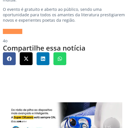
O evento é gratuito e aberto ao público, sendo uma
oportunidade para todos os amantes da literatura prestigiarem
novos e experientes poetas da região.
4o
Compartilhe essa notícia