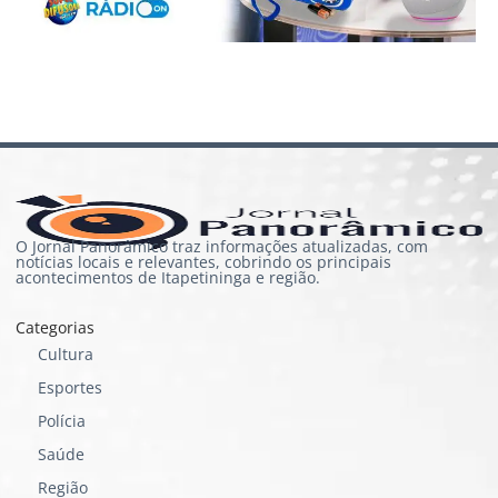
O Jornal Panorâmico traz informações atualizadas, com
notícias locais e relevantes, cobrindo os principais
acontecimentos de Itapetininga e região.
Categorias
Cultura
Esportes
Polícia
Saúde
Região