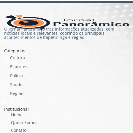
O Jornal Panorâmico traz informações atualizadas, com
notícias locais e relevantes, cobrindo os principais
acontecimentos de Itapetininga e região.
Categorias
Cultura
Esportes
Polícia
Saúde
Região
Institucional
Home
Quem Somos
Contato