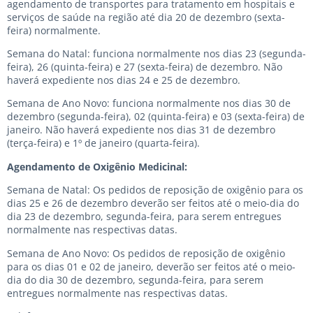
agendamento de transportes para tratamento em hospitais e
serviços de saúde na região até dia 20 de dezembro (sexta-
feira) normalmente.
Semana do Natal: funciona normalmente nos dias 23 (segunda-
feira), 26 (quinta-feira) e 27 (sexta-feira) de dezembro. Não
haverá expediente nos dias 24 e 25 de dezembro.
Semana de Ano Novo: funciona normalmente nos dias 30 de
dezembro (segunda-feira), 02 (quinta-feira) e 03 (sexta-feira) de
janeiro. Não haverá expediente nos dias 31 de dezembro
(terça-feira) e 1º de janeiro (quarta-feira).
Agendamento de Oxigênio Medicinal:
Semana de Natal: Os pedidos de reposição de oxigênio para os
dias 25 e 26 de dezembro deverão ser feitos até o meio-dia do
dia 23 de dezembro, segunda-feira, para serem entregues
normalmente nas respectivas datas.
Semana de Ano Novo: Os pedidos de reposição de oxigênio
para os dias 01 e 02 de janeiro, deverão ser feitos até o meio-
dia do dia 30 de dezembro, segunda-feira, para serem
entregues normalmente nas respectivas datas.