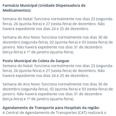
Farmácia Municipal (Unidade Dispensadora de
Medicamentos):
Semana do Natal: funciona normalmente nos dias 23 (segunda-
feira), 26 (quinta-feira) e 27 (sexta-feira) de dezembro. Não
haverá expediente nos dias 24 e 25 de dezembro.
Semana de Ano Novo: funciona normalmente nos dias 30 de
dezembro (segunda-feira), 02 (quinta-feira) e 03 (sexta-feira) de
janeiro. Não haverá expediente nos dias 31 de dezembro
(terça-feira) e 1º de janeiro (quarta-feira).
Posto Municipal de Coleta de Sangue:
Semana do Natal: funciona normalmente nos dias 23 (segunda-
feira), 26 (quinta-feira) e 27 (sexta-feira) de dezembro. Não
haverá expediente nos dias 24 e 25 de dezembro.
Semana de Ano Novo: funciona normalmente nos dias 30 de
dezembro (segunda-feira), 02 (quinta-feira) e 03 (sexta-feira) de
janeiro. Não haverá expediente nos dias 31 de dezembro
(terça-feira) e 1º de janeiro (quarta-feira).
Agendamento de Transporte para Hospitais da região:
A Central de Agendamento de Transportes (CAT) realizará o