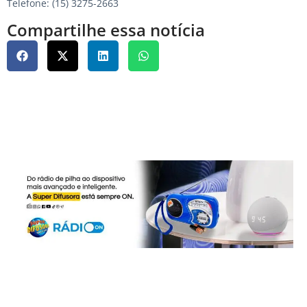
Telefone: (15) 3275-2663
Compartilhe essa notícia