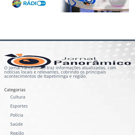
O Jornal Panorâmico traz informações atualizadas, com
notícias locais e relevantes, cobrindo os principais
acontecimentos de Itapetininga e região.
Categorias
Cultura
Esportes
Polícia
Saúde
Região