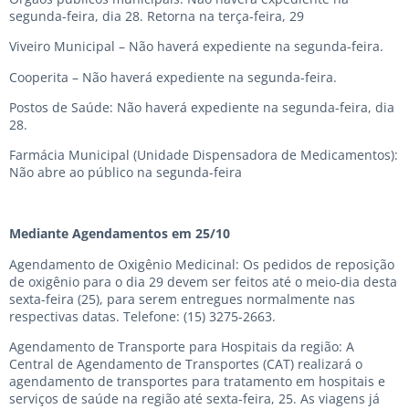
segunda-feira, dia 28. Retorna na terça-feira, 29
Viveiro Municipal – Não haverá expediente na segunda-feira.
Cooperita – Não haverá expediente na segunda-feira.
Postos de Saúde: Não haverá expediente na segunda-feira, dia
28.
Farmácia Municipal (Unidade Dispensadora de Medicamentos):
Não abre ao público na segunda-feira
Mediante Agendamentos em 25/10
Agendamento de Oxigênio Medicinal: Os pedidos de reposição
de oxigênio para o dia 29 devem ser feitos até o meio-dia desta
sexta-feira (25), para serem entregues normalmente nas
respectivas datas. Telefone:
(15) 3275-2663
.
Agendamento de Transporte para Hospitais da região: A
Central de Agendamento de Transportes (CAT) realizará o
agendamento de transportes para tratamento em hospitais e
serviços de saúde na região até sexta-feira, 25. As viagens já