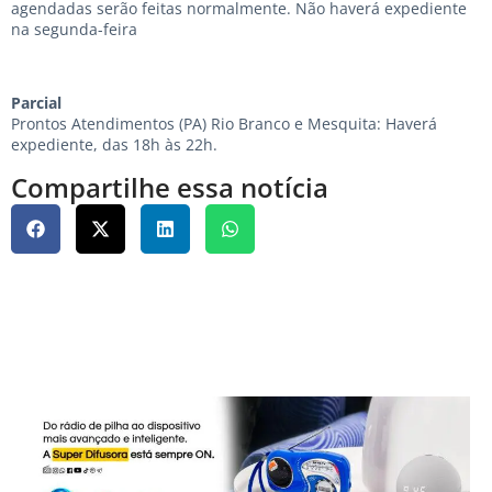
agendadas serão feitas normalmente. Não haverá expediente
na segunda-feira
Parcial
Prontos Atendimentos (PA) Rio Branco e Mesquita: Haverá
expediente, das 18h às 22h.
Compartilhe essa notícia