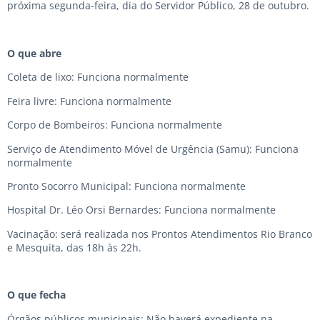
próxima segunda-feira, dia do Servidor Público, 28 de outubro.
O que abre
Coleta de lixo: Funciona normalmente
Feira livre: Funciona normalmente
Corpo de Bombeiros: Funciona normalmente
Serviço de Atendimento Móvel de Urgência (Samu): Funciona
normalmente
Pronto Socorro Municipal: Funciona normalmente
Hospital Dr. Léo Orsi Bernardes: Funciona normalmente
Vacinação: será realizada nos Prontos Atendimentos Rio Branco
e Mesquita, das 18h às 22h.
O que fecha
Órgãos públicos municipais: Não haverá expediente na