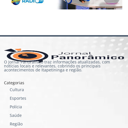
O Jornal Panorâmico traz informações atualizadas, com
notícias locais e relevantes, cobrindo os principais
acontecimentos de Itapetininga e região.
Categorias
Cultura
Esportes
Polícia
Saúde
Região