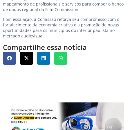
mapeamento de profissionais e serviços para compor o banco
de dados regional da Film Commission.
Com essa ação, a Comissão reforça seu compromisso com o
fortalecimento da economia criativa e a promoção de novas
oportunidades para os municípios do interior paulista no
mercado audiovisual.
Compartilhe essa notícia