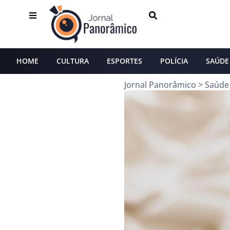
HOME
CULTURA
ESPORTES
POLÍCIA
SAÚDE
Jornal Panorâmico
>
Saúde