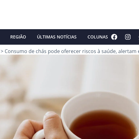
REGIÃO
ÚLTIMAS NOTÍCIAS
COLUNAS
>
Consumo de chás pode oferecer riscos à saúde, alertam e