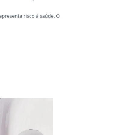
presenta risco à saúde. O