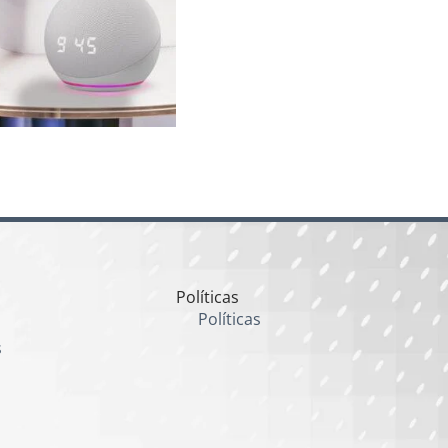
Políticas
Políticas
s