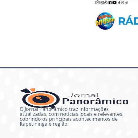
O Jornal Panorâmico traz informações
atualizadas, com notícias locais e relevantes,
cobrindo os principais acontecimentos de
Itapetininga e região.