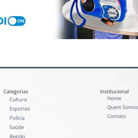
Categorias
Institucional
Home
Cultura
Quem Somo
Esportes
Contato
Polícia
Saúde
Região