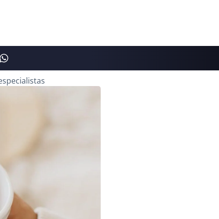
specialistas