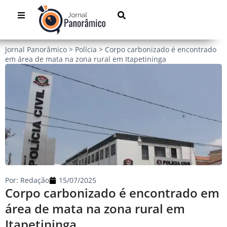
Jornal Panorâmico
>
Polícia
>
Corpo carbonizado é encontrado
em área de mata na zona rural em Itapetininga
Por:
Redação
15/07/2025
Corpo carbonizado é encontrado em
área de mata na zona rural em
Itapetininga