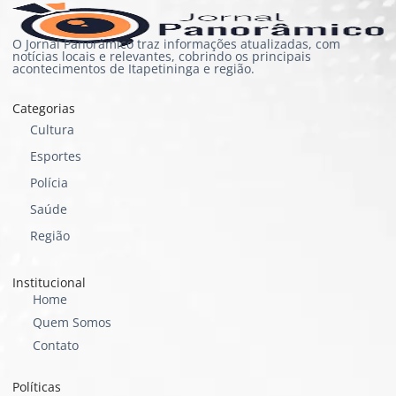
O Jornal Panorâmico traz informações atualizadas, com
notícias locais e relevantes, cobrindo os principais
acontecimentos de Itapetininga e região.
Categorias
Cultura
Esportes
Polícia
Saúde
Região
Institucional
Home
Quem Somos
Contato
Políticas