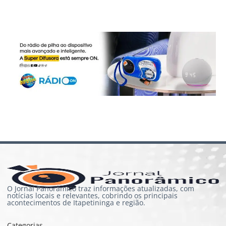
O Jornal Panorâmico traz informações atualizadas, com
notícias locais e relevantes, cobrindo os principais
acontecimentos de Itapetininga e região.
Categorias