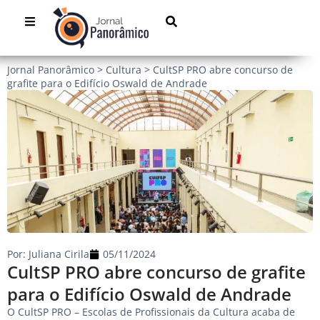
Jornal Panorâmico
>
Cultura
>
CultSP PRO abre concurso de
grafite para o Edifício Oswald de Andrade
Por:
Juliana Cirila
05/11/2024
CultSP PRO abre concurso de grafite
para o Edifício Oswald de Andrade
O CultSP PRO – Escolas de Profissionais da Cultura acaba de