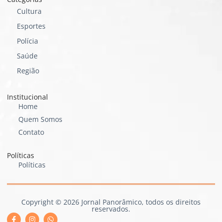
Cultura
Esportes
Polícia
Saúde
Região
Institucional
Home
Quem Somos
Contato
Políticas
Políticas
Copyright © 2026 Jornal Panorâmico, todos os direitos
reservados.