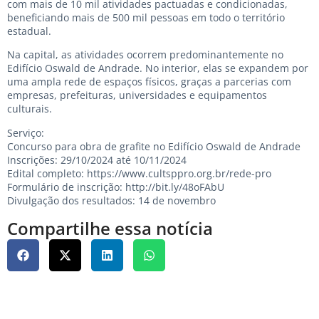
com mais de 10 mil atividades pactuadas e condicionadas,
beneficiando mais de 500 mil pessoas em todo o território
estadual.
Na capital, as atividades ocorrem predominantemente no
Edifício Oswald de Andrade. No interior, elas se expandem por
uma ampla rede de espaços físicos, graças a parcerias com
empresas, prefeituras, universidades e equipamentos
culturais.
Serviço:
Concurso para obra de grafite no Edifício Oswald de Andrade
Inscrições: 29/10/2024 até 10/11/2024
Edital completo:
https://www.cultsppro.org.br/rede-pro
Formulário de inscrição:
http://bit.ly/48oFAbU
Divulgação dos resultados: 14 de novembro
Compartilhe essa notícia