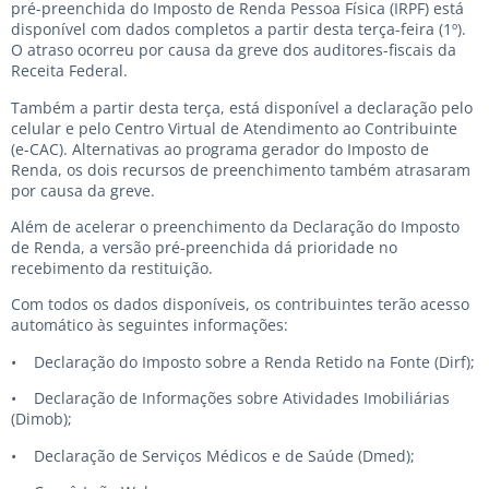
pré-preenchida do Imposto de Renda Pessoa Física (IRPF) está
disponível com dados completos a partir desta terça-feira (1º).
O atraso ocorreu por causa da greve dos auditores-fiscais da
Receita Federal.
Também a partir desta terça, está disponível a declaração pelo
celular e pelo Centro Virtual de Atendimento ao Contribuinte
(e-CAC). Alternativas ao programa gerador do Imposto de
Renda, os dois recursos de preenchimento também atrasaram
por causa da greve.
Além de acelerar o preenchimento da Declaração do Imposto
de Renda, a versão pré-preenchida dá prioridade no
recebimento da restituição.
Com todos os dados disponíveis, os contribuintes terão acesso
automático às seguintes informações:
• Declaração do Imposto sobre a Renda Retido na Fonte (Dirf);
• Declaração de Informações sobre Atividades Imobiliárias
(Dimob);
• Declaração de Serviços Médicos e de Saúde (Dmed);