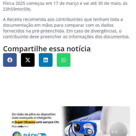
Física 2025 começou em 17 de março e vai até 30 de maio, às
23h59min59s.
A Receita recomenda aos contribuintes que tenham toda a
documentação em mãos para comparar com os dados
fornecidos na pré-preenchida. Em caso de divergências, o
contribuinte deve preencher as informações dos documentos.
Compartilhe essa notícia