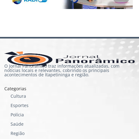
O Jornal Panorâmico traz informações atualizadas, com
notícias locais e relevantes, cobrindo os principais
acontecimentos de Itapetininga e região.
Categorias
Cultura
Esportes
Polícia
Saúde
Região