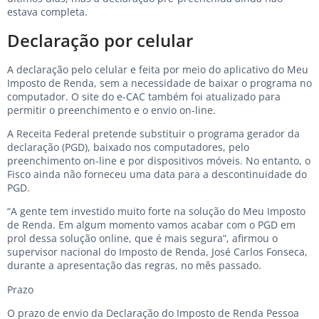
estava completa.
Declaração por celular
A declaração pelo celular e feita por meio do aplicativo do Meu
Imposto de Renda, sem a necessidade de baixar o programa no
computador. O site do e-CAC também foi atualizado para
permitir o preenchimento e o envio on-line.
A Receita Federal pretende substituir o programa gerador da
declaração (PGD), baixado nos computadores, pelo
preenchimento on-line e por dispositivos móveis. No entanto, o
Fisco ainda não forneceu uma data para a descontinuidade do
PGD.
“A gente tem investido muito forte na solução do Meu Imposto
de Renda. Em algum momento vamos acabar com o PGD em
prol dessa solução online, que é mais segura”, afirmou o
supervisor nacional do Imposto de Renda, José Carlos Fonseca,
durante a apresentação das regras, no mês passado.
Prazo
O prazo de envio da Declaração do Imposto de Renda Pessoa