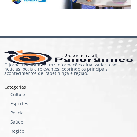
O Jornal Panorâmico traz informações atualizadas, com
notícias locais e relevantes, cobrindo os principais
acontecimentos de Itapetininga e região.
Categorias
Cultura
Esportes
Polícia
Saúde
Região