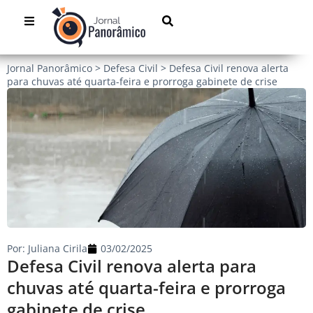
Jornal Panorâmico
>
Defesa Civil
>
Defesa Civil renova alerta
para chuvas até quarta-feira e prorroga gabinete de crise
Por:
Juliana Cirila
03/02/2025
Defesa Civil renova alerta para
chuvas até quarta-feira e prorroga
gabinete de crise