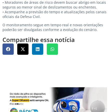
• Moradores de áreas de risco devem buscar abrigo em locais
seguros ao menor sinal de deslizamentos ou enchentes.
• Acompanhe a previsão do tempo e atualizações pelos canais
oficiais da Defesa Civil.
O monitoramento segue em tempo real e novas orientações
poderão ser divulgadas conforme a evolução do cenário.
Compartilhe essa notícia