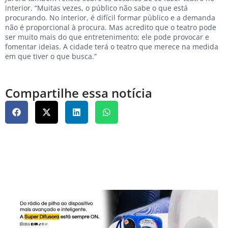
interior. “Muitas vezes, o público não sabe o que está
procurando. No interior, é difícil formar público e a demanda
não é proporcional à procura. Mas acredito que o teatro pode
ser muito mais do que entretenimento; ele pode provocar e
fomentar ideias. A cidade terá o teatro que merece na medida
em que tiver o que busca.”
Compartilhe essa notícia