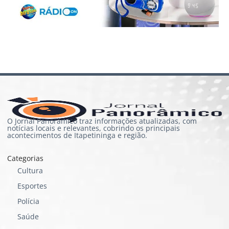
O Jornal Panorâmico traz informações atualizadas, com
notícias locais e relevantes, cobrindo os principais
acontecimentos de Itapetininga e região.
Categorias
Cultura
Esportes
Polícia
Saúde