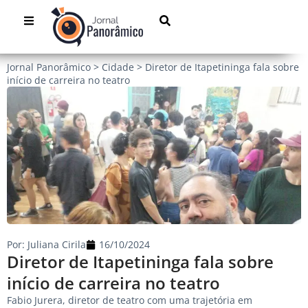
Jornal Panorâmico
>
Cidade
>
Diretor de Itapetininga fala sobre
início de carreira no teatro
Por:
Juliana Cirila
16/10/2024
Diretor de Itapetininga fala sobre
início de carreira no teatro
Fabio Jurera, diretor de teatro com uma trajetória em