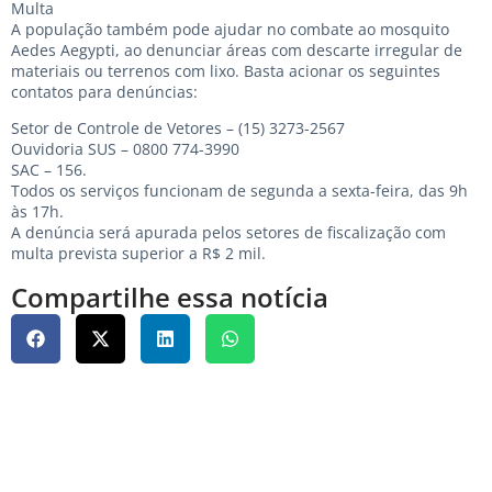
Multa
A população também pode ajudar no combate ao mosquito
Aedes Aegypti, ao denunciar áreas com descarte irregular de
materiais ou terrenos com lixo. Basta acionar os seguintes
contatos para denúncias:
Setor de Controle de Vetores – (15) 3273-2567
Ouvidoria SUS – 0800 774-3990
SAC – 156.
Todos os serviços funcionam de segunda a sexta-feira, das 9h
às 17h.
A denúncia será apurada pelos setores de fiscalização com
multa prevista superior a R$ 2 mil.
Compartilhe essa notícia