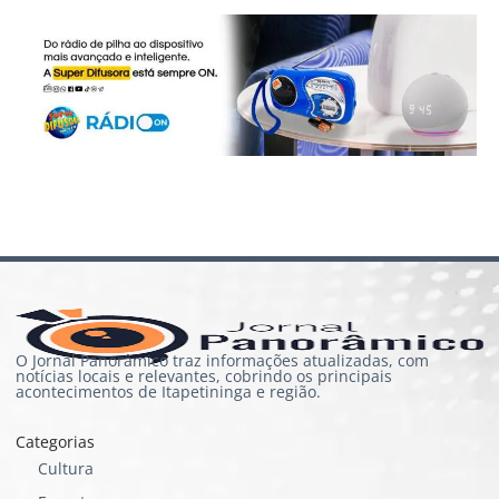
O Jornal Panorâmico traz informações atualizadas, com
notícias locais e relevantes, cobrindo os principais
acontecimentos de Itapetininga e região.
Categorias
Cultura