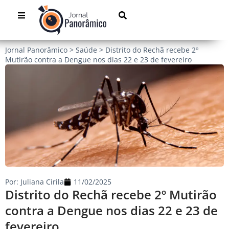
Jornal Panorâmico
>
Saúde
>
Distrito do Rechã recebe 2º
Mutirão contra a Dengue nos dias 22 e 23 de fevereiro
Por:
Juliana Cirila
11/02/2025
Distrito do Rechã recebe 2º Mutirão
contra a Dengue nos dias 22 e 23 de
fevereiro