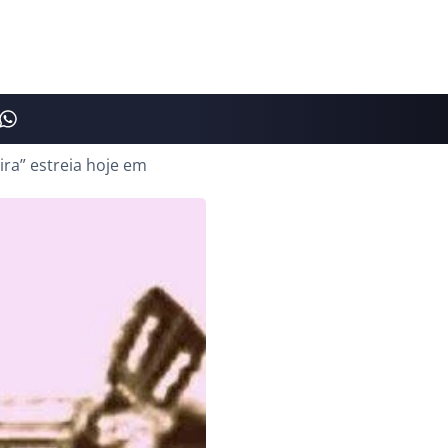
ira” estreia hoje em