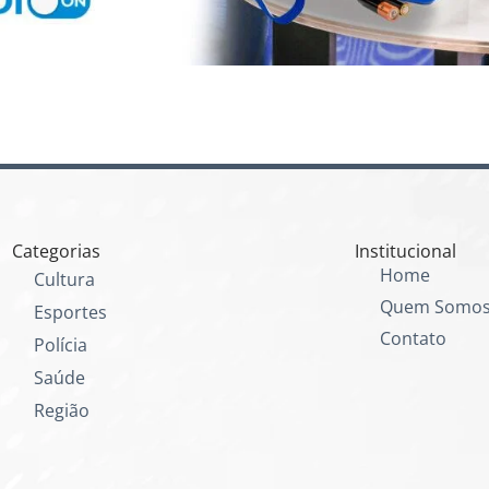
Categorias
Institucional
Home
Cultura
Quem Somo
Esportes
Contato
Polícia
Saúde
Região