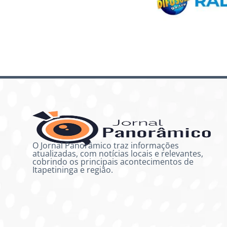
O Jornal Panorâmico traz informações
atualizadas, com notícias locais e relevantes,
cobrindo os principais acontecimentos de
Itapetininga e região.