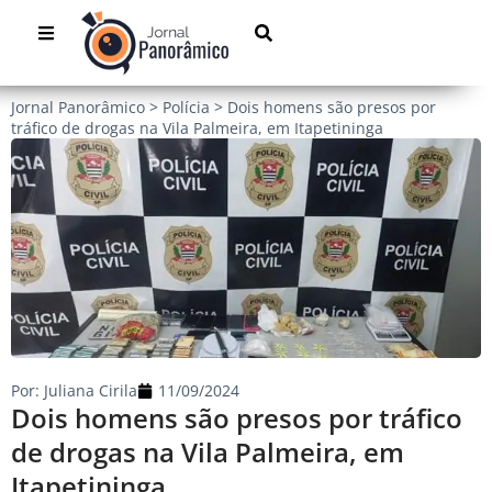
Jornal Panorâmico
>
Polícia
>
Dois homens são presos por
tráfico de drogas na Vila Palmeira, em Itapetininga
Por:
Juliana Cirila
11/09/2024
Dois homens são presos por tráfico
de drogas na Vila Palmeira, em
Itapetininga