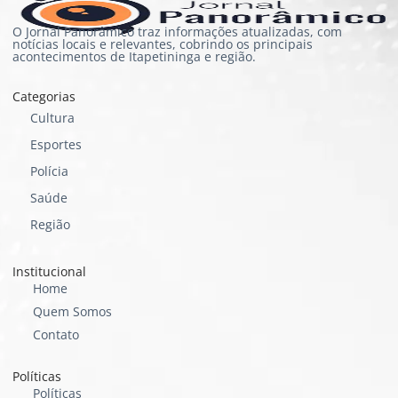
O Jornal Panorâmico traz informações atualizadas, com
notícias locais e relevantes, cobrindo os principais
acontecimentos de Itapetininga e região.
Categorias
Cultura
Esportes
Polícia
Saúde
Região
Institucional
Home
Quem Somos
Contato
Políticas
Políticas