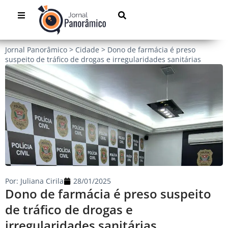
Jornal Panorâmico
>
Cidade
>
Dono de farmácia é preso
suspeito de tráfico de drogas e irregularidades sanitárias
Por:
Juliana Cirila
28/01/2025
Dono de farmácia é preso suspeito
de tráfico de drogas e
irregularidades sanitárias