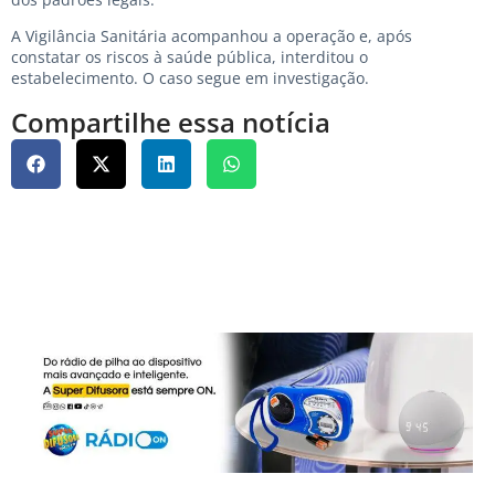
A Vigilância Sanitária acompanhou a operação e, após
constatar os riscos à saúde pública, interditou o
estabelecimento. O caso segue em investigação.
Compartilhe essa notícia