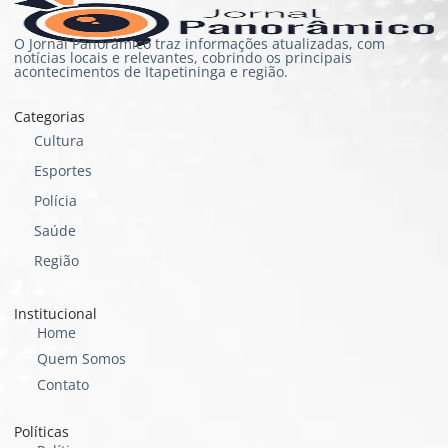
O Jornal Panorâmico traz informações atualizadas, com
notícias locais e relevantes, cobrindo os principais
acontecimentos de Itapetininga e região.
Categorias
Cultura
Esportes
Polícia
Saúde
Região
Institucional
Home
Quem Somos
Contato
Políticas