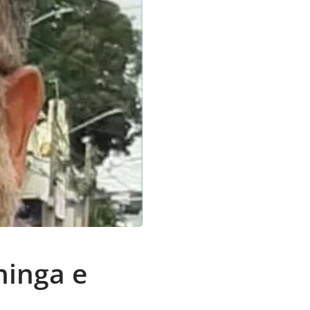
ninga e