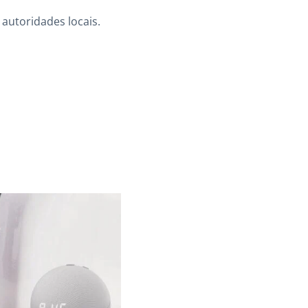
autoridades locais.