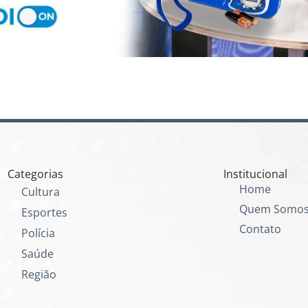
Categorias
Institucional
Home
Cultura
Quem Somo
Esportes
Contato
Polícia
Saúde
Região