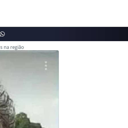
s na região