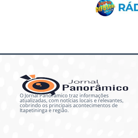
O Jornal Panorâmico traz informações
atualizadas, com notícias locais e relevantes,
cobrindo os principais acontecimentos de
Itapetininga e região.