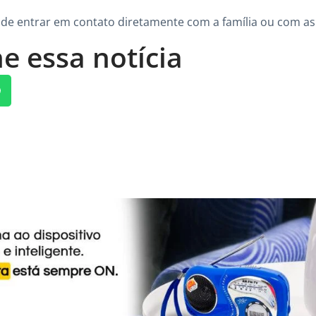
e entrar em contato diretamente com a família ou com as 
e essa notícia