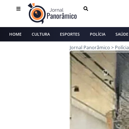
HOME
CULTURA
ESPORTES
POLÍCIA
SAÚDE
Jornal Panorâmico
>
Polícia