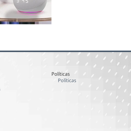
Políticas
Políticas
s