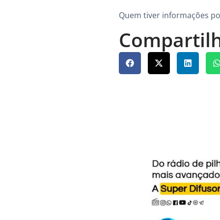
Quem tiver informações pod
Compartilh