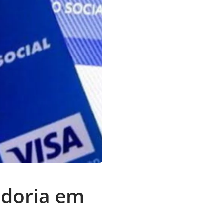
adoria em