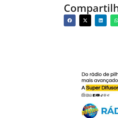
Compartilh