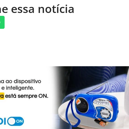
e essa notícia