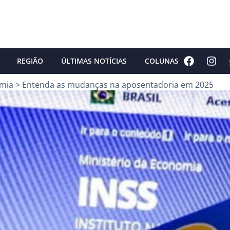
REGIÃO
ÚLTIMAS NOTÍCIAS
COLUNAS
mia
>
Entenda as mudanças na aposentadoria em 2025