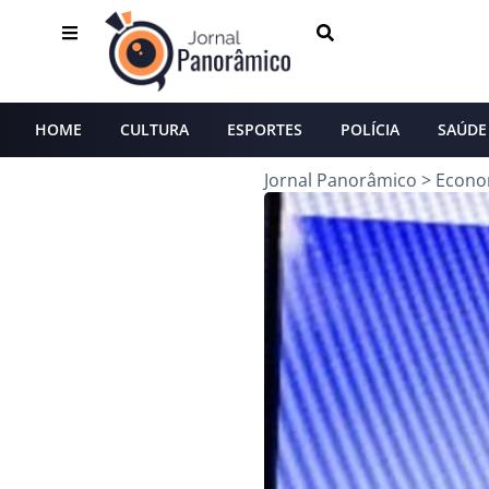
HOME
CULTURA
ESPORTES
POLÍCIA
SAÚDE
Jornal Panorâmico
>
Econo