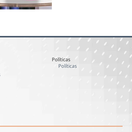
Políticas
Políticas
s