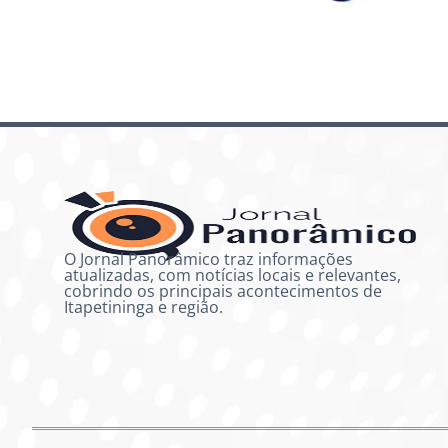
O Jornal Panorâmico traz informações
atualizadas, com notícias locais e relevantes,
cobrindo os principais acontecimentos de
Itapetininga e região.