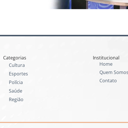
Categorias
Institucional
Home
Cultura
Quem Somo
Esportes
Contato
Polícia
Saúde
Região