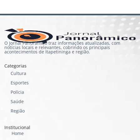
O Jornal Panorâmico traz informações atualizadas, com
notícias locais e relevantes, cobrindo os principais
acontecimentos de Itapetininga e região.
Categorias
Cultura
Esportes
Polícia
Saúde
Região
Institucional
Home