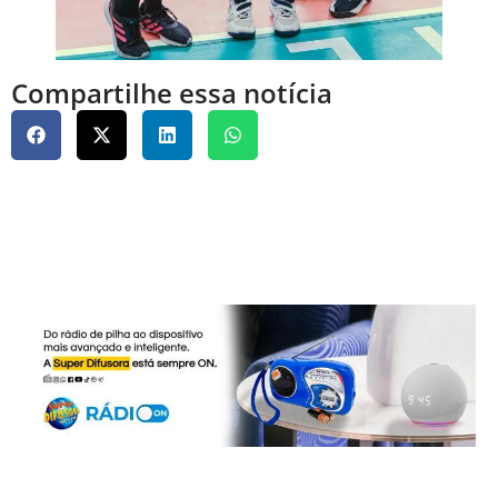
Compartilhe essa notícia