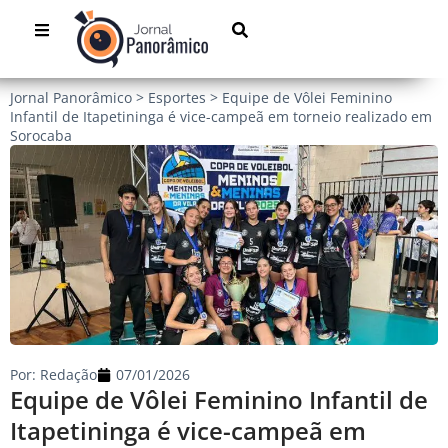
Jornal Panorâmico
>
Esportes
>
Equipe de Vôlei Feminino
Infantil de Itapetininga é vice-campeã em torneio realizado em
Sorocaba
Por:
Redação
07/01/2026
Equipe de Vôlei Feminino Infantil de
Itapetininga é vice-campeã em