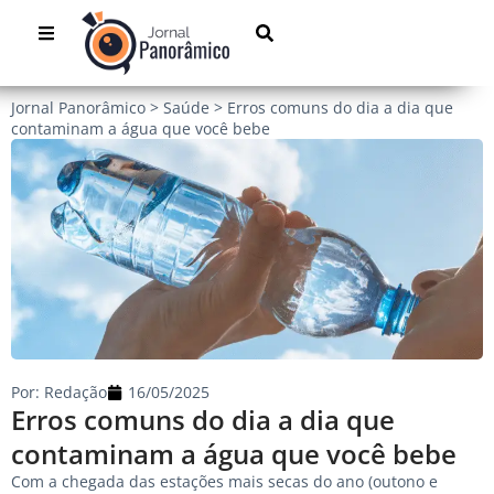
Jornal Panorâmico
>
Saúde
>
Erros comuns do dia a dia que
contaminam a água que você bebe
Por:
Redação
16/05/2025
Erros comuns do dia a dia que
contaminam a água que você bebe
Com a chegada das estações mais secas do ano (outono e