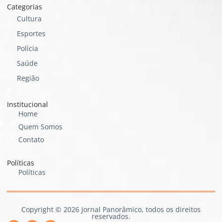
Categorias
Cultura
Esportes
Polícia
Saúde
Região
Institucional
Home
Quem Somos
Contato
Políticas
Políticas
Copyright © 2026 Jornal Panorâmico, todos os direitos
reservados.