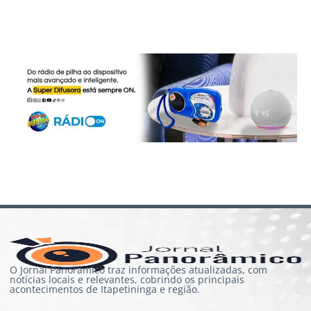
O Jornal Panorâmico traz informações atualizadas, com
notícias locais e relevantes, cobrindo os principais
acontecimentos de Itapetininga e região.