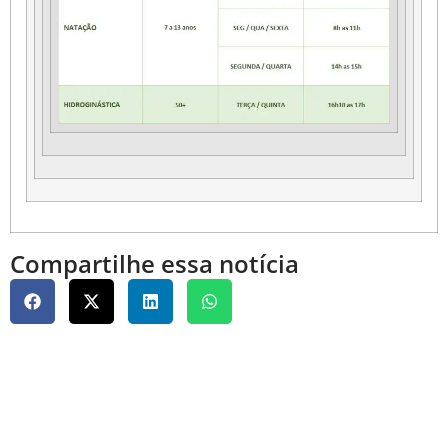
Compartilhe essa notícia