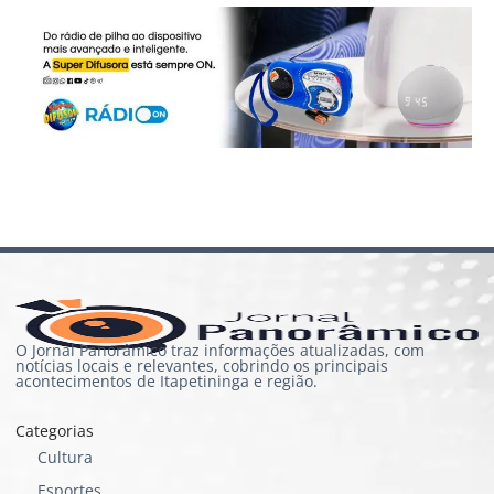
O Jornal Panorâmico traz informações atualizadas, com
notícias locais e relevantes, cobrindo os principais
acontecimentos de Itapetininga e região.
Categorias
Cultura
Esportes