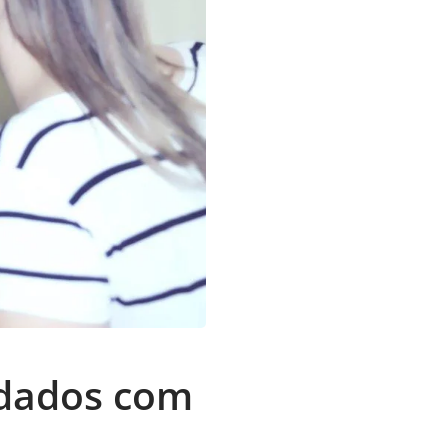
uidados com