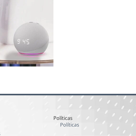
Políticas
Políticas
s