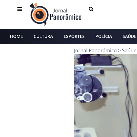
HOME
CULTURA
ESPORTES
POLÍCIA
SAÚDE
Jornal Panorâmico
>
Saúde