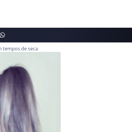
em tempos de seca