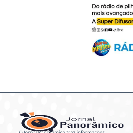
O Jornal Panorâmico traz informações