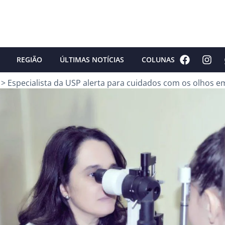
REGIÃO
ÚLTIMAS NOTÍCIAS
COLUNAS
>
Especialista da USP alerta para cuidados com os olhos 