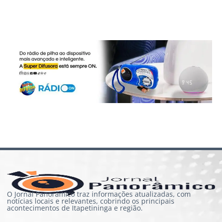
O Jornal Panorâmico traz informações atualizadas, com
notícias locais e relevantes, cobrindo os principais
acontecimentos de Itapetininga e região.