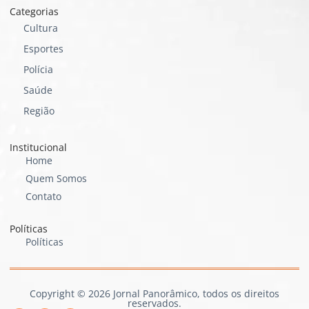
Categorias
Cultura
Esportes
Polícia
Saúde
Região
Institucional
Home
Quem Somos
Contato
Políticas
Políticas
Copyright © 2026 Jornal Panorâmico, todos os direitos
reservados.