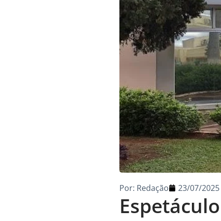
Por:
Redação
23/07/2025
Espetáculo