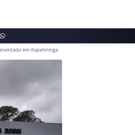
presentado em Itapetininga