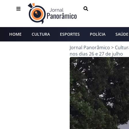
HOME
CULTURA
ESPORTES
POLÍCIA
SAÚDE
Jornal Panorâmico
>
Cultur
nos dias 26 e 27 de julho