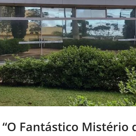
 “O Fantástico Mistério 