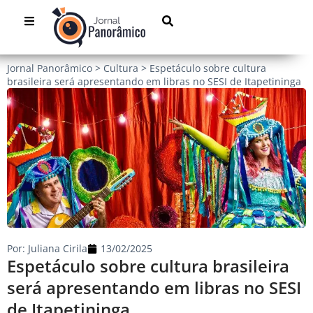
Jornal Panorâmico
>
Cultura
>
Espetáculo sobre cultura
brasileira será apresentando em libras no SESI de Itapetininga
Por:
Juliana Cirila
13/02/2025
Espetáculo sobre cultura brasileira
será apresentando em libras no SESI
de Itapetininga