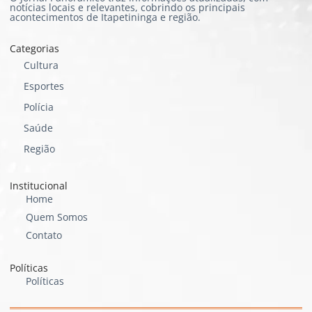
notícias locais e relevantes, cobrindo os principais
acontecimentos de Itapetininga e região.
Categorias
Cultura
Esportes
Polícia
Saúde
Região
Institucional
Home
Quem Somos
Contato
Políticas
Políticas