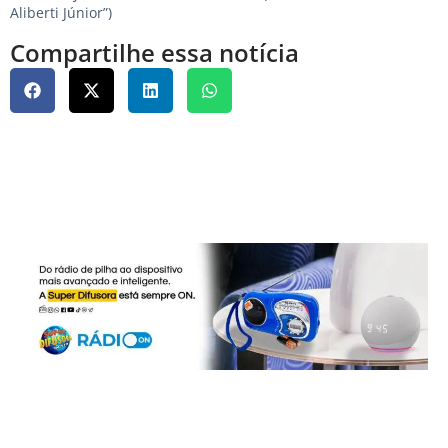
Aliberti Júnior”)
Compartilhe essa notícia