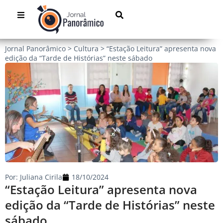
Jornal Panorâmico
>
Cultura
>
“Estação Leitura” apresenta nova
edição da “Tarde de Histórias” neste sábado
Por:
Juliana Cirila
18/10/2024
“Estação Leitura” apresenta nova
edição da “Tarde de Histórias” neste
sábado