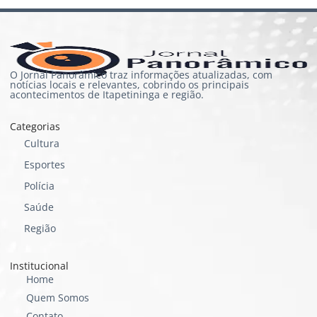
O Jornal Panorâmico traz informações atualizadas, com
notícias locais e relevantes, cobrindo os principais
acontecimentos de Itapetininga e região.
Categorias
Cultura
Esportes
Polícia
Saúde
Região
Institucional
Home
Quem Somos
Contato