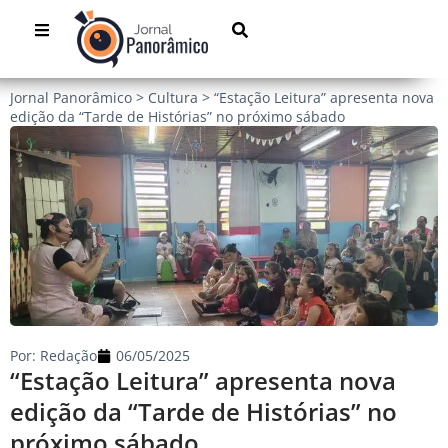
Jornal Panorâmico
>
Cultura
>
“Estação Leitura” apresenta nova
edição da “Tarde de Histórias” no próximo sábado
Por:
Redação
06/05/2025
“Estação Leitura” apresenta nova
edição da “Tarde de Histórias” no
próximo sábado