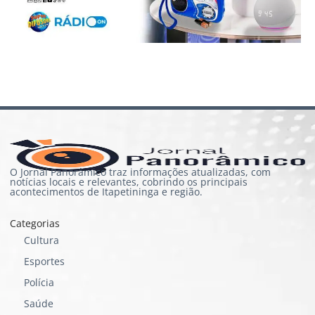
O Jornal Panorâmico traz informações atualizadas, com
notícias locais e relevantes, cobrindo os principais
acontecimentos de Itapetininga e região.
Categorias
Cultura
Esportes
Polícia
Saúde