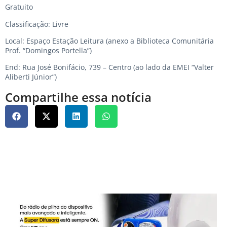
Gratuito
Classificação: Livre
Local: Espaço Estação Leitura (anexo a Biblioteca Comunitária
Prof. “Domingos Portella”)
End: Rua José Bonifácio, 739 – Centro (ao lado da EMEI “Valter
Aliberti Júnior”)
Compartilhe essa notícia