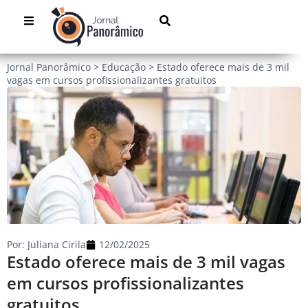
Jornal Panorâmico
>
Educação
>
Estado oferece mais de 3 mil
vagas em cursos profissionalizantes gratuitos
Por:
Juliana Cirila
12/02/2025
Estado oferece mais de 3 mil vagas
em cursos profissionalizantes
gratuitos