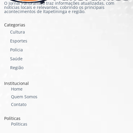
O Jornal Panorâmico traz informações atualizadas, com
notícias locais e relevantes, cobrindo os principais
acontecimentos de Itapetininga e região.
Categorias
Cultura
Esportes
Polícia
Saúde
Região
Institucional
Home
Quem Somos
Contato
Políticas
Políticas