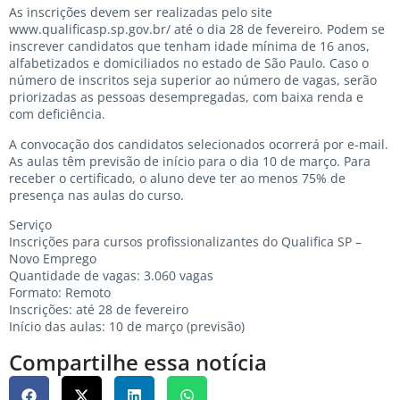
As inscrições devem ser realizadas pelo site
www.qualificasp.sp.gov.br/
até o dia 28 de fevereiro. Podem se
inscrever candidatos que tenham idade mínima de 16 anos,
alfabetizados e domiciliados no estado de São Paulo. Caso o
número de inscritos seja superior ao número de vagas, serão
priorizadas as pessoas desempregadas, com baixa renda e
com deficiência.
A convocação dos candidatos selecionados ocorrerá por e-mail.
As aulas têm previsão de início para o dia 10 de março. Para
receber o certificado, o aluno deve ter ao menos 75% de
presença nas aulas do curso.
Serviço
Inscrições para cursos profissionalizantes do Qualifica SP –
Novo Emprego
Quantidade de vagas: 3.060 vagas
Formato: Remoto
Inscrições: até 28 de fevereiro
Início das aulas: 10 de março (previsão)
Compartilhe essa notícia