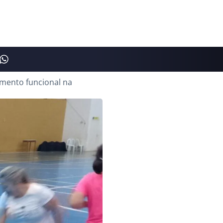
amento funcional na