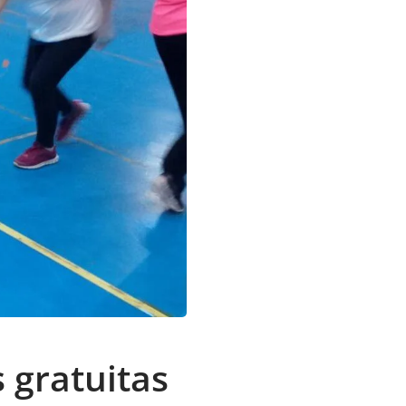
 gratuitas