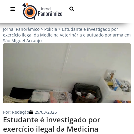
Jornal Panorâmico
>
Polícia
>
Estudante é investigado por
exercício ilegal da Medicina Veterinária e autuado por arma em
São Miguel Arcanjo
Por:
Redação
29/03/2026
Estudante é investigado por
exercício ilegal da Medicina