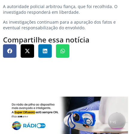
A autoridade policial arbitrou fiança, que foi recolhida. O
investigado responderá em liberdade.
As investigações continuam para a apuração dos fatos e
eventual responsabilização do envolvido.
Compartilhe essa notícia