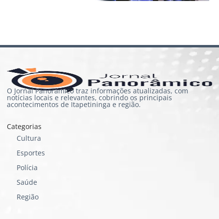
O Jornal Panorâmico traz informações atualizadas, com
notícias locais e relevantes, cobrindo os principais
acontecimentos de Itapetininga e região.
Categorias
Cultura
Esportes
Polícia
Saúde
Região