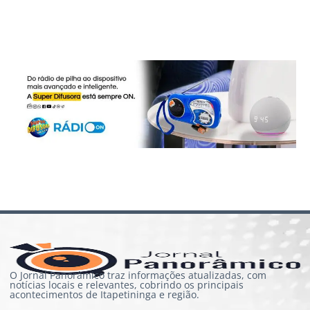
O Jornal Panorâmico traz informações atualizadas, com
notícias locais e relevantes, cobrindo os principais
acontecimentos de Itapetininga e região.