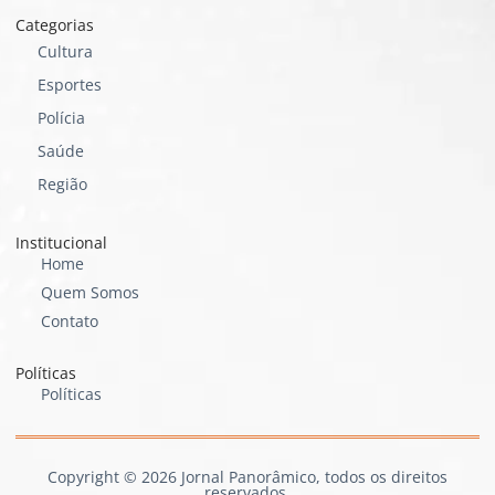
Categorias
Cultura
Esportes
Polícia
Saúde
Região
Institucional
Home
Quem Somos
Contato
Políticas
Políticas
Copyright © 2026 Jornal Panorâmico, todos os direitos
reservados.