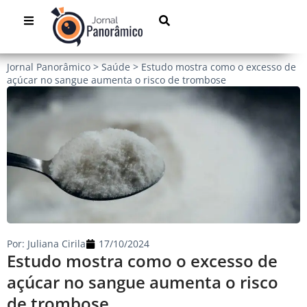
Jornal Panorâmico
>
Saúde
>
Estudo mostra como o excesso de
açúcar no sangue aumenta o risco de trombose
Por:
Juliana Cirila
17/10/2024
Estudo mostra como o excesso de
açúcar no sangue aumenta o risco
de trombose