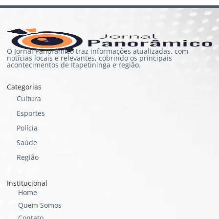
O Jornal Panorâmico traz informações atualizadas, com
notícias locais e relevantes, cobrindo os principais
acontecimentos de Itapetininga e região.
Categorias
Cultura
Esportes
Polícia
Saúde
Região
Institucional
Home
Quem Somos
Contato