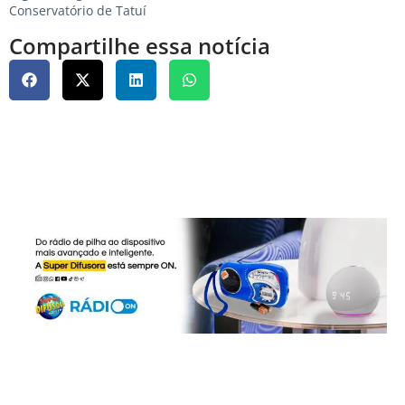
Conservatório de Tatuí
Compartilhe essa notícia