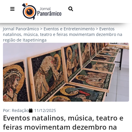
Jornal Panorâmico
>
Eventos e Entretenimento
>
Eventos
natalinos, música, teatro e feiras movimentam dezembro na
região de Itapetininga
Por:
Redação
11/12/2025
Eventos natalinos, música, teatro e
feiras movimentam dezembro na