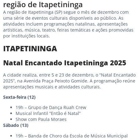
região de Itapetininga
A região de Itapetininga (SP) segue o mês de dezembro com
uma série de eventos culturais disponíveis ao público. As
atividades incluem programações natalinas, apresentações
artísticas, música, teatro, feiras temáticas e ações promovidas
por instituições locais.
ITAPETININGA
Natal Encantado Itapetininga 2025
A cidade realiza, entre 5 e 23 de dezembro, o “Natal Encantado
2025”, na Avenida Praça Peixoto Gomide. A programação reúne
apresentações musicais e atividades culturais.
Sexta-feira (12)
19h – Grupo de Dança Ruah Crew
Musical Infantil “Então é Natal”
Show com Paula Moraes
Sábado (13)
19h – Banda de Choro da Escola de Música Municipal