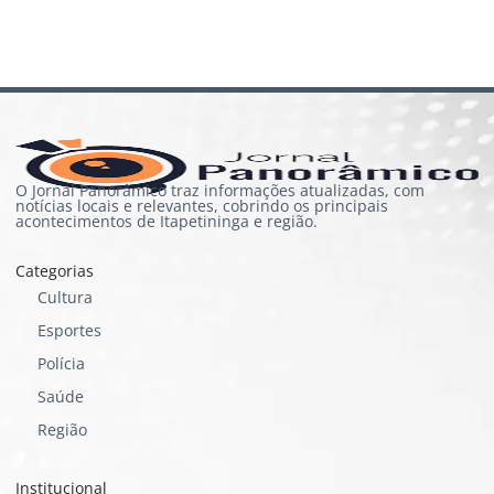
O Jornal Panorâmico traz informações atualizadas, com
notícias locais e relevantes, cobrindo os principais
acontecimentos de Itapetininga e região.
Categorias
Cultura
Esportes
Polícia
Saúde
Região
Institucional