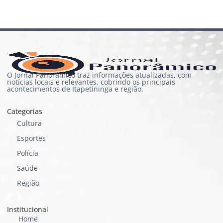
O Jornal Panorâmico traz informações atualizadas, com
notícias locais e relevantes, cobrindo os principais
acontecimentos de Itapetininga e região.
Categorias
Cultura
Esportes
Polícia
Saúde
Região
Institucional
Home