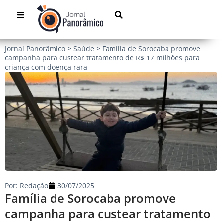
Jornal Panorâmico
>
Saúde
>
Família de Sorocaba promove
campanha para custear tratamento de R$ 17 milhões para
criança com doença rara
Por:
Redação
30/07/2025
Família de Sorocaba promove
campanha para custear tratamento