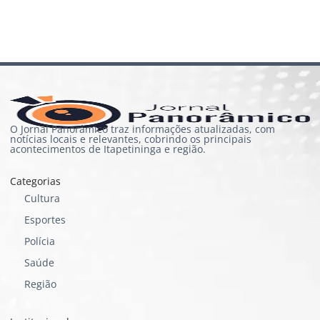
O Jornal Panorâmico traz informações atualizadas, com
notícias locais e relevantes, cobrindo os principais
acontecimentos de Itapetininga e região.
Categorias
Cultura
Esportes
Polícia
Saúde
Região