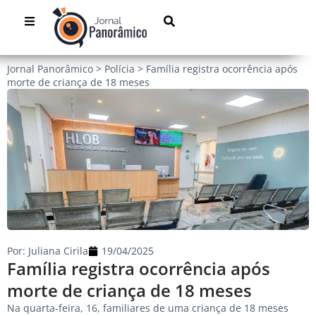
Jornal Panorâmico
>
Polícia
>
Família registra ocorrência após
morte de criança de 18 meses
Por:
Juliana Cirila
19/04/2025
Família registra ocorrência após
morte de criança de 18 meses
Na quarta-feira, 16, familiares de uma criança de 18 meses