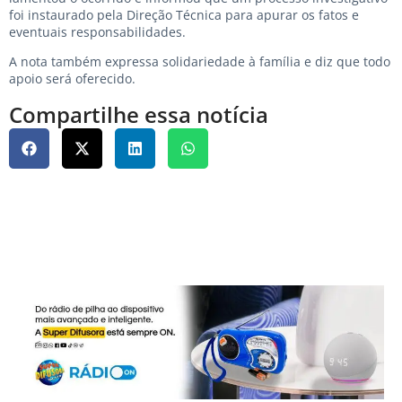
foi instaurado pela Direção Técnica para apurar os fatos e
eventuais responsabilidades.
A nota também expressa solidariedade à família e diz que todo
apoio será oferecido.
Compartilhe essa notícia