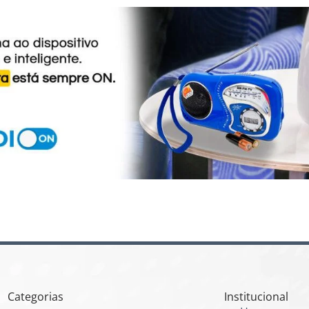
Categorias
Institucional