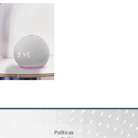
Políticas