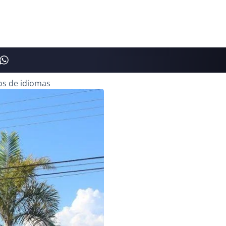
tos de idiomas