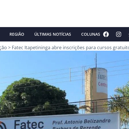
REGIÃO
ÚLTIMAS NOTÍCIAS
COLUNAS
ção
>
Fatec Itapetininga abre inscrições para cursos gratui