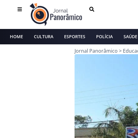
HOME
CULTURA
ESPORTES
POLÍCIA
SAÚDE
Jornal Panorâmico
>
Educa