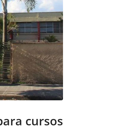
 para cursos