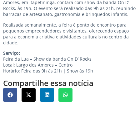
Amores, em Itapetininga, contará com show da banda On D’
Rocks, às 19h. O evento será realizado das 9h às 21h, reunindo
barracas de artesanato, gastronomia e brinquedos infantis.
Realizada semanalmente, a feira é ponto de encontro para
pequenos empreendedores e visitantes, oferecendo espaço
para a economia criativa e atividades culturais no centro da
cidade.
Serviço:
Feira da Lua – Show da banda On D’ Rocks
Local: Largo dos Amores – Centro
Horário: Feira das 9h às 21h | Show às 19h
Compartilhe essa notícia