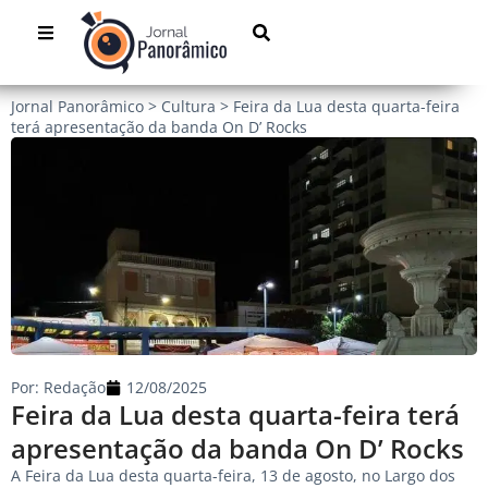
Jornal Panorâmico
>
Cultura
>
Feira da Lua desta quarta-feira
terá apresentação da banda On D’ Rocks
Por:
Redação
12/08/2025
Feira da Lua desta quarta-feira terá
apresentação da banda On D’ Rocks
A Feira da Lua desta quarta-feira, 13 de agosto, no Largo dos