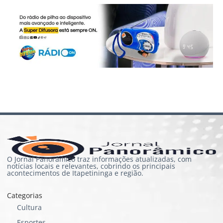
O Jornal Panorâmico traz informações atualizadas, com
notícias locais e relevantes, cobrindo os principais
acontecimentos de Itapetininga e região.
Categorias
Cultura
Esportes