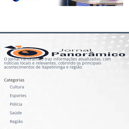
O Jornal Panorâmico traz informações atualizadas, com
notícias locais e relevantes, cobrindo os principais
acontecimentos de Itapetininga e região.
Categorias
Cultura
Esportes
Polícia
Saúde
Região