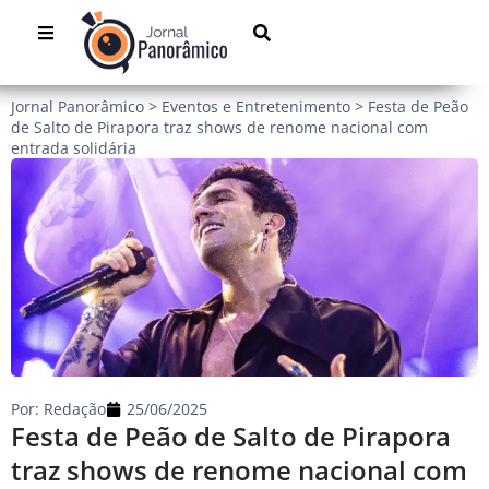
Jornal Panorâmico
>
Eventos e Entretenimento
>
Festa de Peão
de Salto de Pirapora traz shows de renome nacional com
entrada solidária
Por:
Redação
25/06/2025
Festa de Peão de Salto de Pirapora
traz shows de renome nacional com