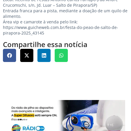
Crucomschi, s/n, Jd. Luar – Salto de Pirapora/SP)
Entrada franca para a pista, mediante a doação de um quilo de
alimento.
Área vip e camarote à venda pelo link:
https://www.guicheweb.com.br/festa-do-peao-de-salto-de-
pirapora-2025_43145
Compartilhe essa notícia