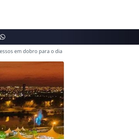
ressos em dobro para o dia