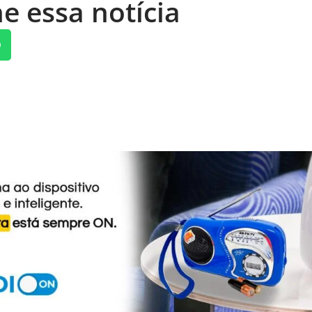
e essa notícia