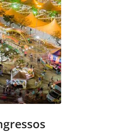
ngressos