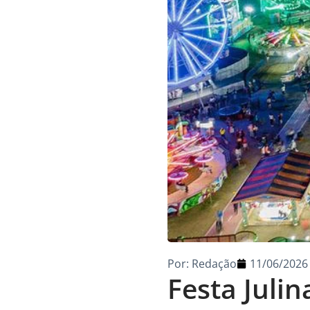
Por:
Redação
11/06/2026
Festa Juli