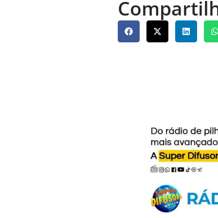
Compartilh