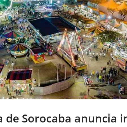
na de Sorocaba anuncia i