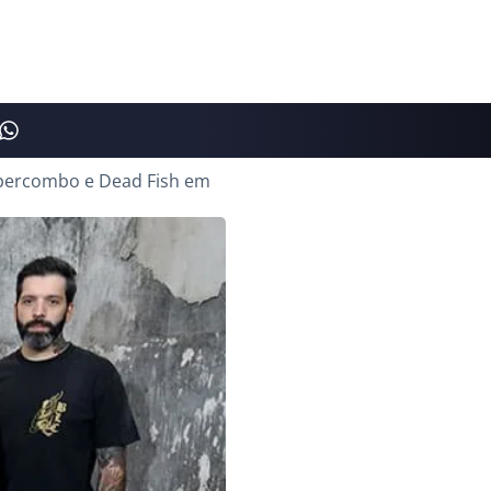
Supercombo e Dead Fish em