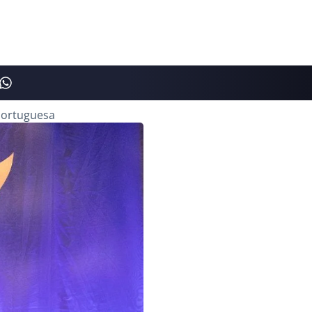
Portuguesa