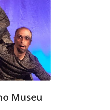
no Museu