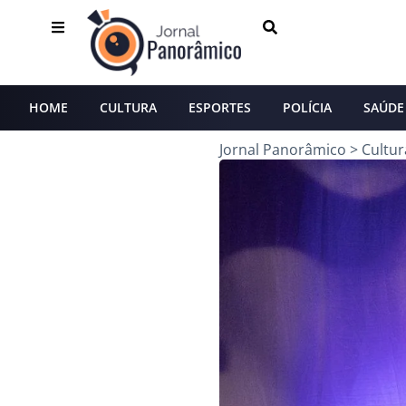
HOME
CULTURA
ESPORTES
POLÍCIA
SAÚDE
Jornal Panorâmico
>
Cultur