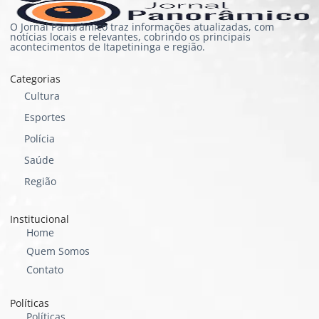
O Jornal Panorâmico traz informações atualizadas, com
notícias locais e relevantes, cobrindo os principais
acontecimentos de Itapetininga e região.
Categorias
Cultura
Esportes
Polícia
Saúde
Região
Institucional
Home
Quem Somos
Contato
Políticas
Políticas