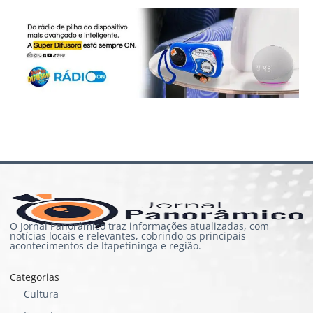
O Jornal Panorâmico traz informações atualizadas, com
notícias locais e relevantes, cobrindo os principais
acontecimentos de Itapetininga e região.
Categorias
Cultura