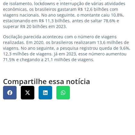
de isolamento, lockdowns e interrupção de várias atividades
econômicas, os brasileiros gastaram R$ 12,6 bilhões com
viagens nacionais. No ano seguinte, o montante caiu 10,8%,
estacionando em R$ 11,3 bilhões, antes de saltar 78,6% e
superar R$ 20 bilhões em 2023.
Oscilação parecida aconteceu com o número de viagens
realizadas. Em 2020, os brasileiros realizaram 13,6 milhões de
viagens. No ano seguinte, a pesquisa registrou queda de 9,6%,
12,3 milhões de viagens. Já em 2023, esse número aumentou
71,5% e chegando a 21,1 milhões de viagens.
Compartilhe essa notícia