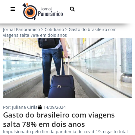
Jornal Panorâmico
>
Cotidiano
>
Gasto do brasileiro com
viagens salta 78% em dois anos
Por:
Juliana Cirila
14/09/2024
Gasto do brasileiro com viagens
salta 78% em dois anos
Impulsionado pelo fim da pandemia de covid-19, o gasto total