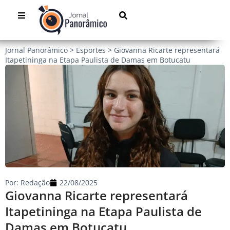
Jornal Panorâmico
>
Esportes
>
Giovanna Ricarte representará
Itapetininga na Etapa Paulista de Damas em Botucatu
Por:
Redação
22/08/2025
Giovanna Ricarte representará
Itapetininga na Etapa Paulista de
Damas em Botucatu