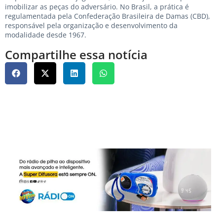
imobilizar as peças do adversário. No Brasil, a prática é
regulamentada pela Confederação Brasileira de Damas (CBD),
responsável pela organização e desenvolvimento da
modalidade desde 1967.
Compartilhe essa notícia