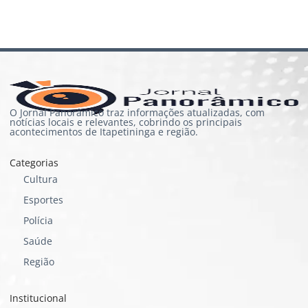
O Jornal Panorâmico traz informações atualizadas, com
notícias locais e relevantes, cobrindo os principais
acontecimentos de Itapetininga e região.
Categorias
Cultura
Esportes
Polícia
Saúde
Região
Institucional