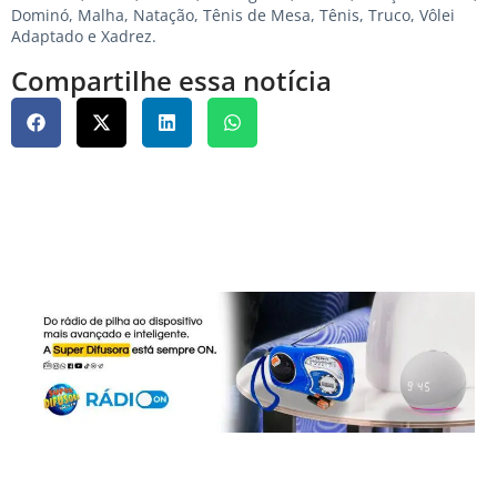
Dominó, Malha, Natação, Tênis de Mesa, Tênis, Truco, Vôlei
Adaptado e Xadrez.
Compartilhe essa notícia