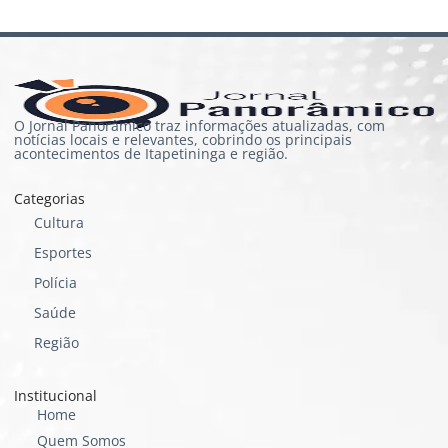
O Jornal Panorâmico traz informações atualizadas, com
notícias locais e relevantes, cobrindo os principais
acontecimentos de Itapetininga e região.
Categorias
Cultura
Esportes
Polícia
Saúde
Região
Institucional
Home
Quem Somos