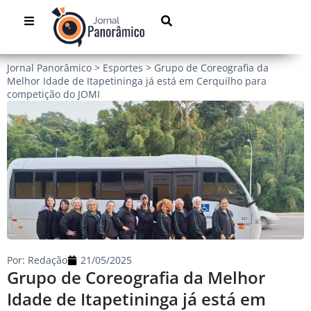
Jornal Panorâmico
>
Esportes
>
Grupo de Coreografia da
Melhor Idade de Itapetininga já está em Cerquilho para
competição do JOMI
Por:
Redação
21/05/2025
Grupo de Coreografia da Melhor
Idade de Itapetininga já está em