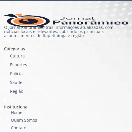
O Jornal Panorâmico traz informações atualizadas, com
notícias locais e relevantes, cobrindo os principais
acontecimentos de Itapetininga e região.
Categorias
Cultura
Esportes
Polícia
Saúde
Região
Institucional
Home
Quem Somos
Contato