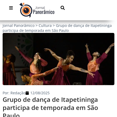
Jornal Panorâmico
>
Cultura
>
Grupo de dança de Itapetininga
participa de temporada em São Paulo
Por:
Redação
12/08/2025
Grupo de dança de Itapetininga
participa de temporada em São
Paulo