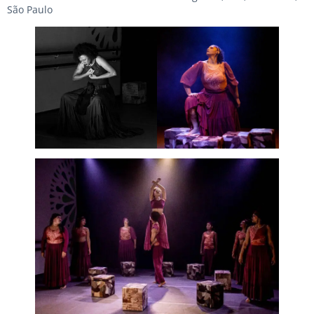
São Paulo