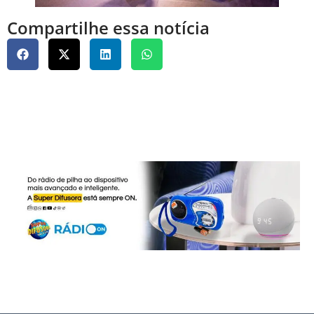
Compartilhe essa notícia