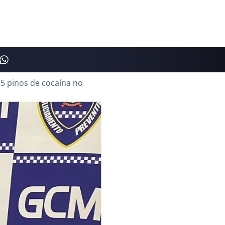
5 pinos de cocaína no