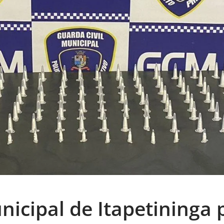
icipal de Itapetininga