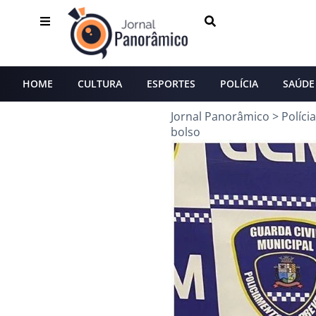
HOME
CULTURA
ESPORTES
POLÍCIA
SAÚDE
Jornal Panorâmico
>
Polícia
bolso