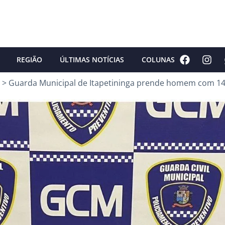
REGIÃO
ÚLTIMAS NOTÍCIAS
COLUNAS
>
Guarda Municipal de Itapetininga prende homem com 14